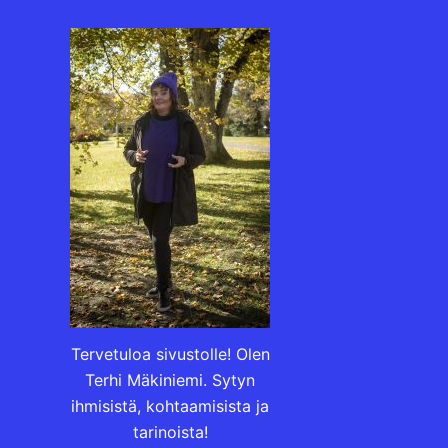
Tervetuloa sivustolle! Olen
Terhi Mäkiniemi. Sytyn
ihmisistä, kohtaamisista ja
tarinoista!