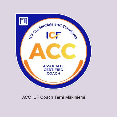
ACC ICF Coach Terhi Mäkiniemi