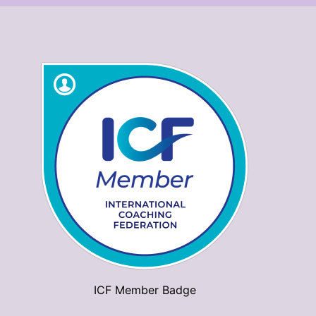
ICF Member Badge