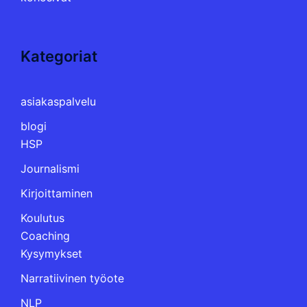
Kategoriat
asiakaspalvelu
blogi
HSP
Journalismi
Kirjoittaminen
Koulutus
Coaching
Kysymykset
Narratiivinen työote
NLP