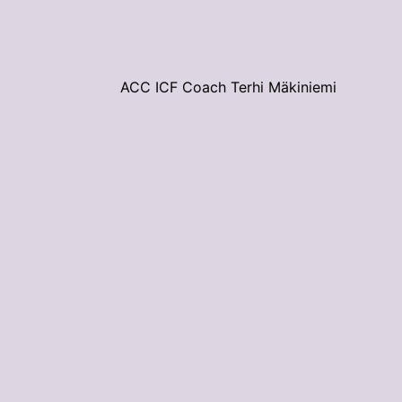
ACC ICF Coach Terhi Mäkiniemi