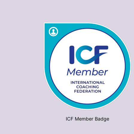
ICF Member Badge