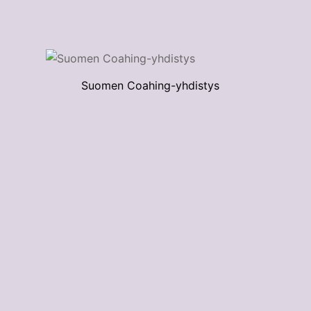
Suomen Coahing-yhdistys