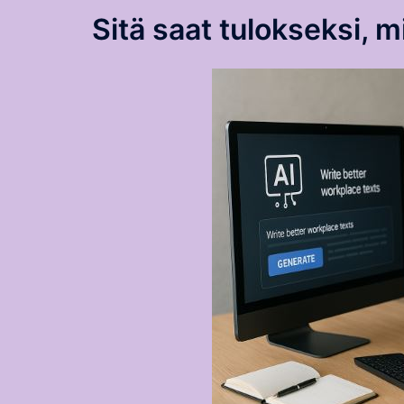
Sitä saat tulokseksi, 