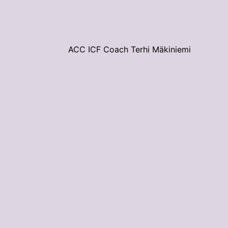
ACC ICF Coach Terhi Mäkiniemi