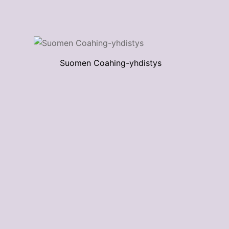
Suomen Coahing-yhdistys