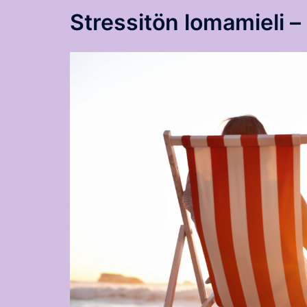
Stressitön lomamieli – 