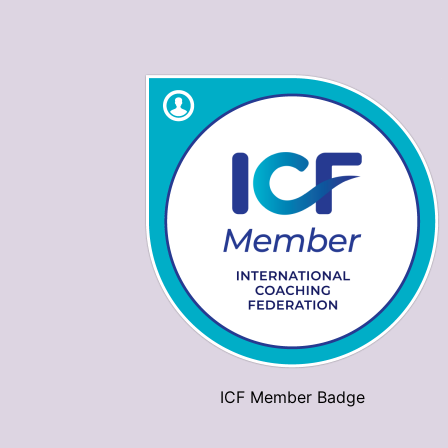
ICF Member Badge