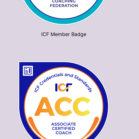
ICF Member Badge