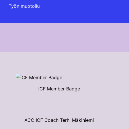
Työn muotoilu
ICF Member Badge
ACC ICF Coach Terhi Mäkiniemi