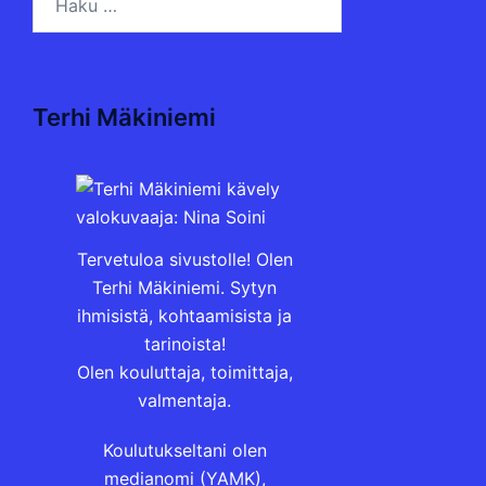
Terhi Mäkiniemi
Tervetuloa sivustolle! Olen
Terhi Mäkiniemi. Sytyn
ihmisistä, kohtaamisista ja
tarinoista!
Olen kouluttaja, toimittaja,
valmentaja.
Koulutukseltani olen
medianomi (YAMK),