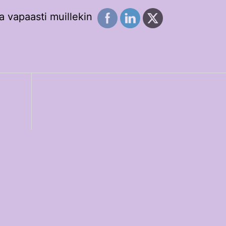
a vapaasti muillekin