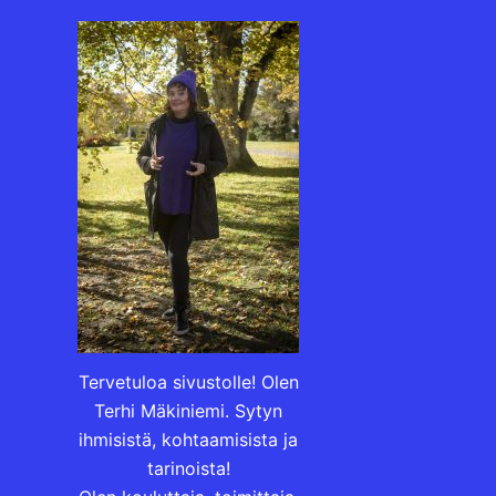
Tervetuloa sivustolle! Olen
Terhi Mäkiniemi. Sytyn
ihmisistä, kohtaamisista ja
tarinoista!