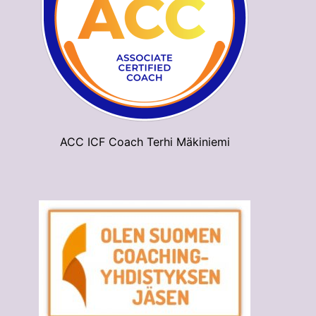
ACC ICF Coach Terhi Mäkiniemi