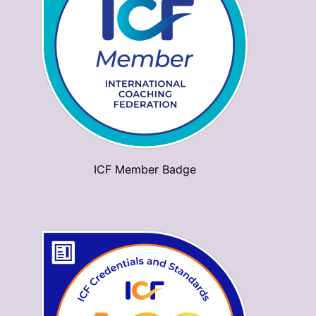
ICF Member Badge