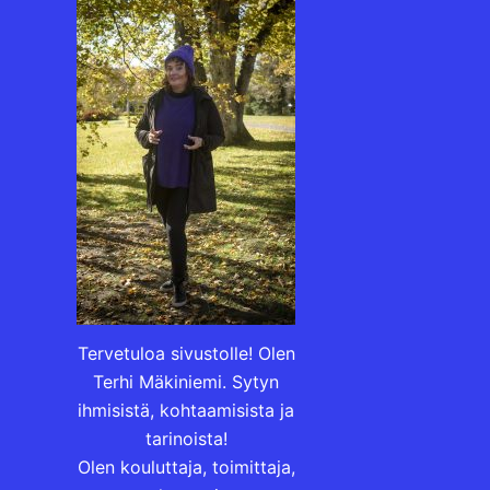
Tervetuloa sivustolle! Olen
Terhi Mäkiniemi. Sytyn
ihmisistä, kohtaamisista ja
tarinoista!
Olen kouluttaja, toimittaja,