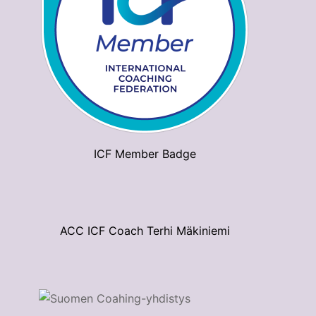
ICF Member Badge
ACC ICF Coach Terhi Mäkiniemi