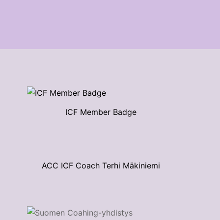
ICF Member Badge
ACC ICF Coach Terhi Mäkiniemi