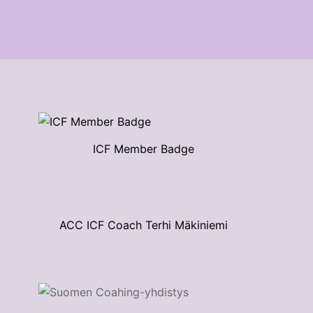
ICF Member Badge
ACC ICF Coach Terhi Mäkiniemi