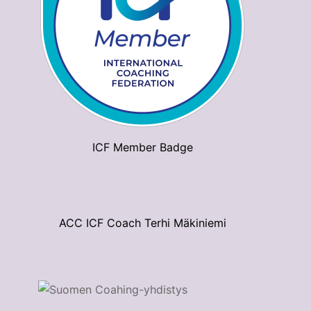
ICF Member Badge
ACC ICF Coach Terhi Mäkiniemi