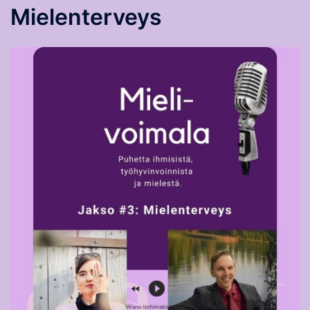
Mielenterveys